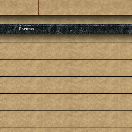
Forums