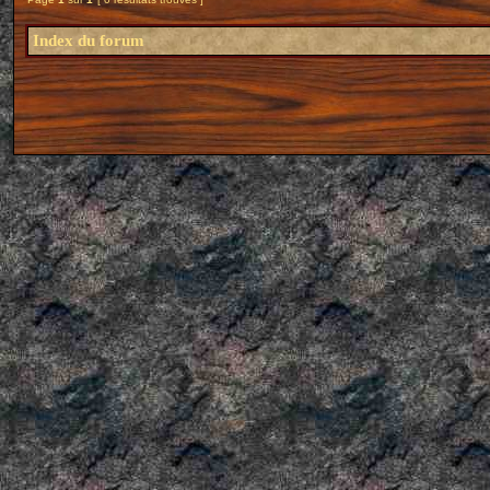
Index du forum